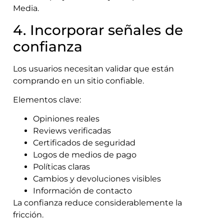
Media.
4. Incorporar señales de
confianza
Los usuarios necesitan validar que están
comprando en un sitio confiable.
Elementos clave:
Opiniones reales
Reviews verificadas
Certificados de seguridad
Logos de medios de pago
Políticas claras
Cambios y devoluciones visibles
Información de contacto
La confianza reduce considerablemente la
fricción.