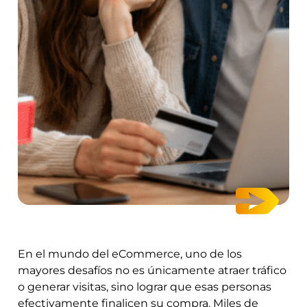
En el mundo del eCommerce, uno de los
mayores desafíos no es únicamente atraer tráfico
o generar visitas, sino lograr que esas personas
efectivamente finalicen su compra. Miles de