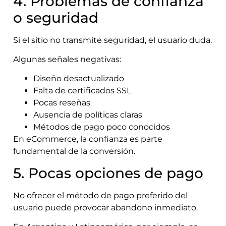
4. Problemas de confianza
o seguridad
Si el sitio no transmite seguridad, el usuario duda.
Algunas señales negativas:
Diseño desactualizado
Falta de certificados SSL
Pocas reseñas
Ausencia de políticas claras
Métodos de pago poco conocidos
En eCommerce, la confianza es parte
fundamental de la conversión.
5. Pocas opciones de pago
No ofrecer el método de pago preferido del
usuario puede provocar abandono inmediato.