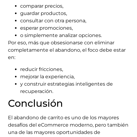
comparar precios,
guardar productos,
consultar con otra persona,
esperar promociones,
o simplemente analizar opciones.
Por eso, más que obsesionarse con eliminar
completamente el abandono, el foco debe estar
en:
reducir fricciones,
mejorar la experiencia,
y construir estrategias inteligentes de
recuperación.
Conclusión
El abandono de carrito es uno de los mayores
desafíos del eCommerce moderno, pero también
una de las mayores oportunidades de