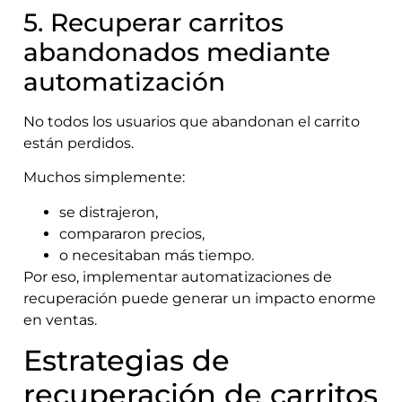
5. Recuperar carritos
abandonados mediante
automatización
No todos los usuarios que abandonan el carrito
están perdidos.
Muchos simplemente:
se distrajeron,
compararon precios,
o necesitaban más tiempo.
Por eso, implementar automatizaciones de
recuperación puede generar un impacto enorme
en ventas.
Estrategias de
recuperación de carritos