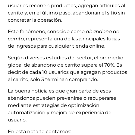
usuarios recorren productos, agregan artículos al
carrito y, en el último paso, abandonan el sitio sin
concretar la operación.
Este fenómeno, conocido como
abandono de
carrito
, representa una de las principales fugas
de ingresos para cualquier tienda online.
Según diversos estudios del sector, el promedio
global de abandono de carrito supera el 70%. Es
decir: de cada 10 usuarios que agregan productos
al carrito, solo 3 terminan comprando.
La buena noticia es que gran parte de esos
abandonos pueden prevenirse o recuperarse
mediante estrategias de optimización,
automatización y mejora de experiencia de
usuario.
En esta nota te contamos: