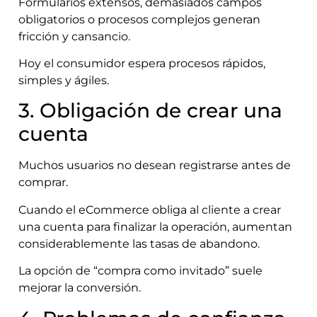
Formularios extensos, demasiados campos
obligatorios o procesos complejos generan
fricción y cansancio.
Hoy el consumidor espera procesos rápidos,
simples y ágiles.
3. Obligación de crear una
cuenta
Muchos usuarios no desean registrarse antes de
comprar.
Cuando el eCommerce obliga al cliente a crear
una cuenta para finalizar la operación, aumentan
considerablemente las tasas de abandono.
La opción de “compra como invitado” suele
mejorar la conversión.