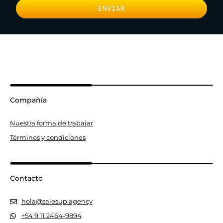
ENVIAR
Compañía
Nuestra forma de trabajar
Términos y condiciones
Contacto
hola@salesup.agency
+54 9 11 2464-9894