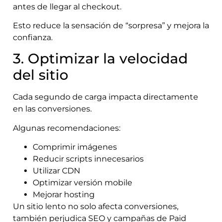
antes de llegar al checkout.
Esto reduce la sensación de “sorpresa” y mejora la
confianza.
3. Optimizar la velocidad
del sitio
Cada segundo de carga impacta directamente
en las conversiones.
Algunas recomendaciones:
Comprimir imágenes
Reducir scripts innecesarios
Utilizar CDN
Optimizar versión mobile
Mejorar hosting
Un sitio lento no solo afecta conversiones,
también perjudica SEO y campañas de Paid