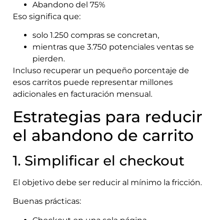
Abandono del 75%
Eso significa que:
solo 1.250 compras se concretan,
mientras que 3.750 potenciales ventas se
pierden.
Incluso recuperar un pequeño porcentaje de
esos carritos puede representar millones
adicionales en facturación mensual.
Estrategias para reducir
el abandono de carrito
1. Simplificar el checkout
El objetivo debe ser reducir al mínimo la fricción.
Buenas prácticas: