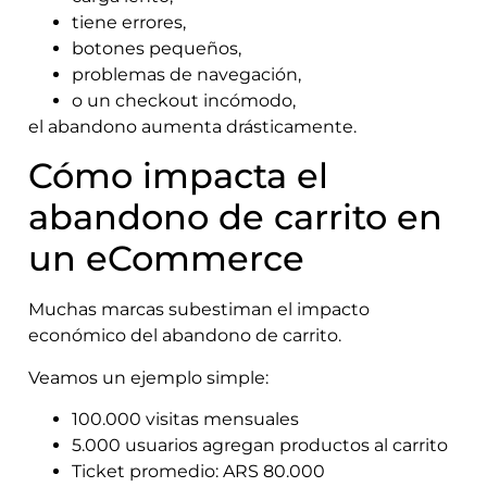
tiene errores,
botones pequeños,
problemas de navegación,
o un checkout incómodo,
el abandono aumenta drásticamente.
Cómo impacta el
abandono de carrito en
un eCommerce
Muchas marcas subestiman el impacto
económico del abandono de carrito.
Veamos un ejemplo simple:
100.000 visitas mensuales
5.000 usuarios agregan productos al carrito
Ticket promedio: ARS 80.000