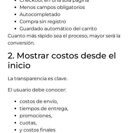
Checkout en una sola página
Menos campos obligatorios
Autocompletado
Compra sin registro
Guardado automático del carrito
Cuanto más rápido sea el proceso, mayor será la
conversión.
2. Mostrar costos desde el
inicio
La transparencia es clave.
El usuario debe conocer:
costos de envío,
tiempos de entrega,
promociones,
cuotas,
y costos finales