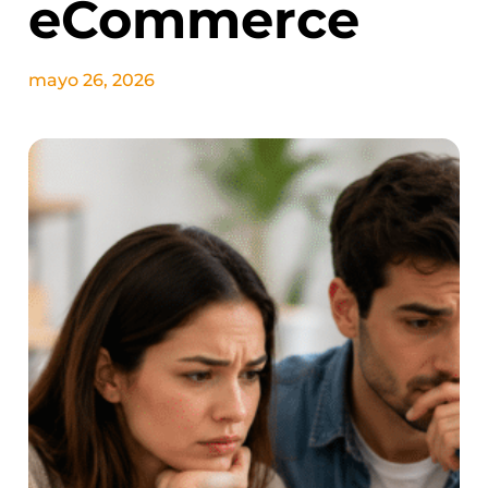
eCommerce
mayo 26, 2026