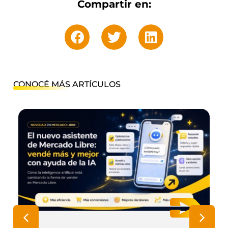
Compartir en:
CONOCÉ MÁS ARTÍCULOS