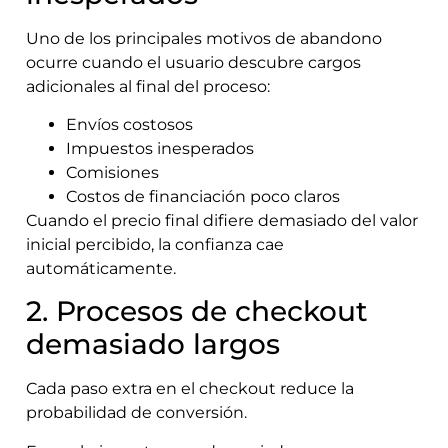
Uno de los principales motivos de abandono
ocurre cuando el usuario descubre cargos
adicionales al final del proceso:
Envíos costosos
Impuestos inesperados
Comisiones
Costos de financiación poco claros
Cuando el precio final difiere demasiado del valor
inicial percibido, la confianza cae
automáticamente.
2. Procesos de checkout
demasiado largos
Cada paso extra en el checkout reduce la
probabilidad de conversión.