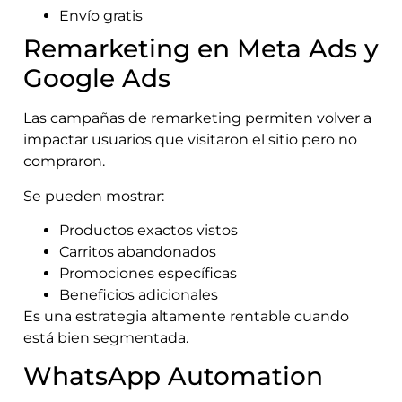
Envío gratis
Remarketing en Meta Ads y
Google Ads
Las campañas de remarketing permiten volver a
impactar usuarios que visitaron el sitio pero no
compraron.
Se pueden mostrar:
Productos exactos vistos
Carritos abandonados
Promociones específicas
Beneficios adicionales
Es una estrategia altamente rentable cuando
está bien segmentada.
WhatsApp Automation