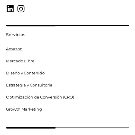
Servicios
Amazon
Mercado Libre
Diseño y Contenido
Estrategia y Consultoría
Optimización de Conversión (CRO)
Growth Marketing