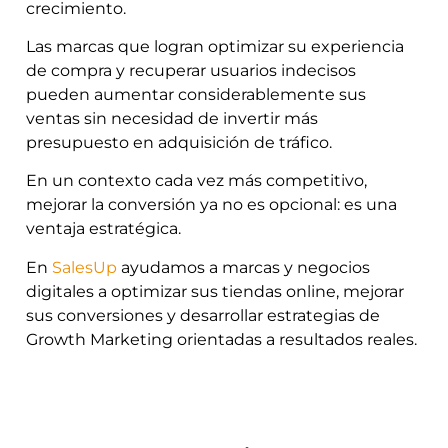
crecimiento.
Las marcas que logran optimizar su experiencia
de compra y recuperar usuarios indecisos
pueden aumentar considerablemente sus
ventas sin necesidad de invertir más
presupuesto en adquisición de tráfico.
En un contexto cada vez más competitivo,
mejorar la conversión ya no es opcional: es una
ventaja estratégica.
En
SalesUp
ayudamos a marcas y negocios
digitales a optimizar sus tiendas online, mejorar
sus conversiones y desarrollar estrategias de
Growth Marketing orientadas a resultados reales.