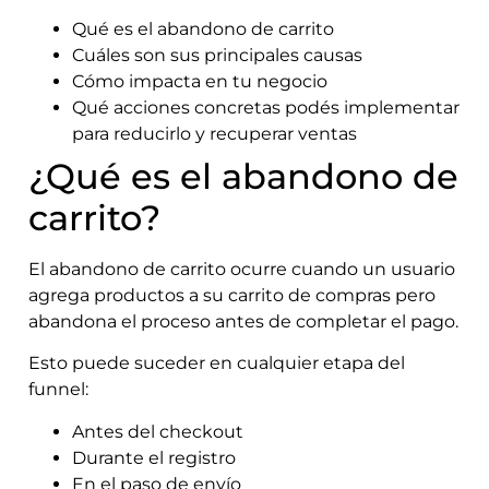
Qué es el abandono de carrito
Cuáles son sus principales causas
Cómo impacta en tu negocio
Qué acciones concretas podés implementar
para reducirlo y recuperar ventas
¿Qué es el abandono de
carrito?
El abandono de carrito ocurre cuando un usuario
agrega productos a su carrito de compras pero
abandona el proceso antes de completar el pago.
Esto puede suceder en cualquier etapa del
funnel:
Antes del checkout
Durante el registro
En el paso de envío