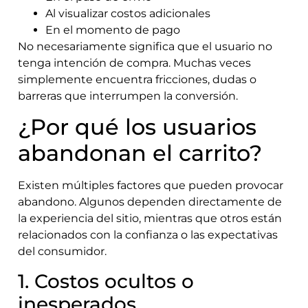
Al visualizar costos adicionales
En el momento de pago
No necesariamente significa que el usuario no
tenga intención de compra. Muchas veces
simplemente encuentra fricciones, dudas o
barreras que interrumpen la conversión.
¿Por qué los usuarios
abandonan el carrito?
Existen múltiples factores que pueden provocar
abandono. Algunos dependen directamente de
la experiencia del sitio, mientras que otros están
relacionados con la confianza o las expectativas
del consumidor.
1. Costos ocultos o
inesperados