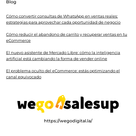
Blog
Cómo convertir consultas de WhatsApp en ventas reales:
estrategias para aprovechar cada oportunidad de negocio
Cómo reducir el abandono de carrito y recuperar ventas en tu
eCommerce
El nuevo asistente de Mercado Libre: cómo la inteligencia
artificial está cambiando la forma de vender online
El problema oculto del eCommerce: estás optimizando el
canal equivocado
https://wegodigital.la/