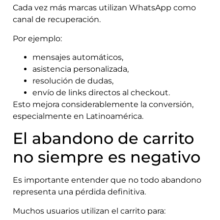
Cada vez más marcas utilizan WhatsApp como
canal de recuperación.
Por ejemplo:
mensajes automáticos,
asistencia personalizada,
resolución de dudas,
envío de links directos al checkout.
Esto mejora considerablemente la conversión,
especialmente en Latinoamérica.
El abandono de carrito
no siempre es negativo
Es importante entender que no todo abandono
representa una pérdida definitiva.
Muchos usuarios utilizan el carrito para: