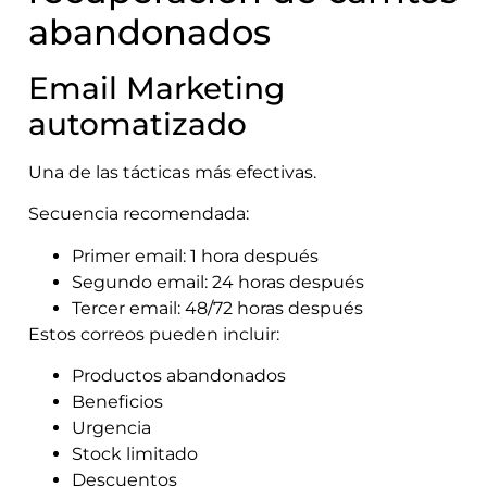
abandonados
Email Marketing
automatizado
Una de las tácticas más efectivas.
Secuencia recomendada:
Primer email: 1 hora después
Segundo email: 24 horas después
Tercer email: 48/72 horas después
Estos correos pueden incluir:
Productos abandonados
Beneficios
Urgencia
Stock limitado
Descuentos