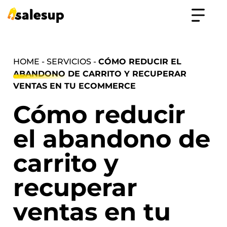
HOME - SERVICIOS -
CÓMO REDUCIR EL
ABANDONO DE CARRITO Y RECUPERAR
VENTAS EN TU ECOMMERCE
Cómo reducir
el abandono de
carrito y
recuperar
ventas en tu