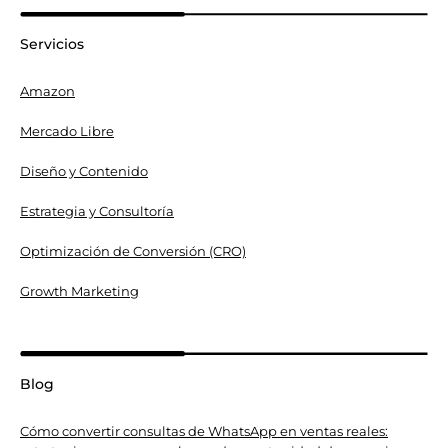
Servicios
Amazon
Mercado Libre
Diseño y Contenido
Estrategia y Consultoría
Optimización de Conversión (CRO)
Growth Marketing
Blog
Cómo convertir consultas de WhatsApp en ventas reales: