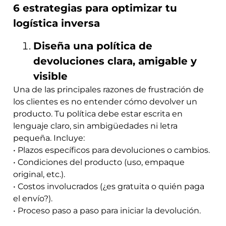
6 estrategias para optimizar tu
logística inversa
Diseña una política de
devoluciones clara, amigable y
visible
Una de las principales razones de frustración de
los clientes es no entender cómo devolver un
producto. Tu política debe estar escrita en
lenguaje claro, sin ambigüedades ni letra
pequeña. Incluye:
• Plazos específicos para devoluciones o cambios.
• Condiciones del producto (uso, empaque
original, etc.).
• Costos involucrados (¿es gratuita o quién paga
el envío?).
• Proceso paso a paso para iniciar la devolución.