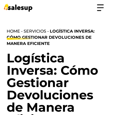
HOME - SERVICIOS -
LOGÍSTICA INVERSA:
CÓMO GESTIONAR DEVOLUCIONES DE
MANERA EFICIENTE
Logística
Inversa: Cómo
Gestionar
Devoluciones
de Manera