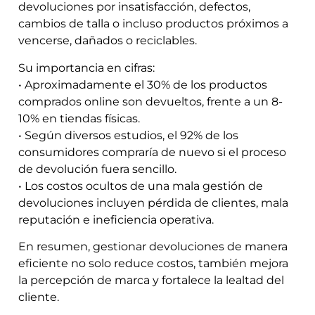
devoluciones por insatisfacción, defectos,
cambios de talla o incluso productos próximos a
vencerse, dañados o reciclables.
Su importancia en cifras:
• Aproximadamente el 30% de los productos
comprados online son devueltos, frente a un 8-
10% en tiendas físicas.
• Según diversos estudios, el 92% de los
consumidores compraría de nuevo si el proceso
de devolución fuera sencillo.
• Los costos ocultos de una mala gestión de
devoluciones incluyen pérdida de clientes, mala
reputación e ineficiencia operativa.
En resumen, gestionar devoluciones de manera
eficiente no solo reduce costos, también mejora
la percepción de marca y fortalece la lealtad del
cliente.