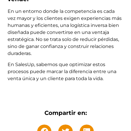
En un entorno donde la competencia es cada
vez mayor y los clientes exigen experiencias más
humanas y eficientes, una logística inversa bien
diseñada puede convertirse en una ventaja
estratégica. No se trata solo de reducir pérdidas,
sino de ganar confianza y construir relaciones
duraderas.
En SalesUp, sabemos que optimizar estos
procesos puede marcar la diferencia entre una
venta única y un cliente para toda la vida.
Compartir en: