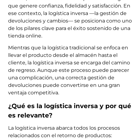
que genere confianza, fidelidad y satisfacción. En
ese contexto, la logística inversa —la gestión de
devoluciones y cambios— se posiciona como uno
de los pilares clave para el éxito sostenido de una
tienda online.
Mientras que la logística tradicional se enfoca en
llevar el producto desde el almacén hasta el
cliente, la logística inversa se encarga del camino
de regreso. Aunque este proceso puede parecer
una complicación, una correcta gestión de
devoluciones puede convertirse en una gran
ventaja competitiva.
¿Qué es la logística inversa y por qué
es relevante?
La logística inversa abarca todos los procesos
relacionados con el retorno de productos: