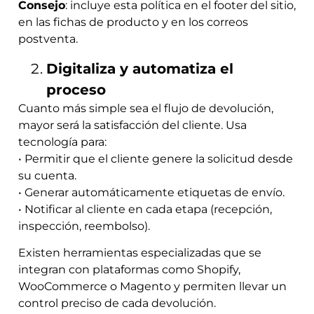
Consejo
: incluye esta política en el footer del sitio,
en las fichas de producto y en los correos
postventa.
Digitaliza y automatiza el
proceso
Cuanto más simple sea el flujo de devolución,
mayor será la satisfacción del cliente. Usa
tecnología para:
• Permitir que el cliente genere la solicitud desde
su cuenta.
• Generar automáticamente etiquetas de envío.
• Notificar al cliente en cada etapa (recepción,
inspección, reembolso).
Existen herramientas especializadas que se
integran con plataformas como Shopify,
WooCommerce o Magento y permiten llevar un
control preciso de cada devolución.