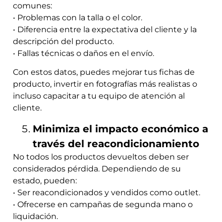
comunes:
• Problemas con la talla o el color.
• Diferencia entre la expectativa del cliente y la
descripción del producto.
• Fallas técnicas o daños en el envío.
Con estos datos, puedes mejorar tus fichas de
producto, invertir en fotografías más realistas o
incluso capacitar a tu equipo de atención al
cliente.
Minimiza el impacto económico a
través del reacondicionamiento
No todos los productos devueltos deben ser
considerados pérdida. Dependiendo de su
estado, pueden:
• Ser reacondicionados y vendidos como outlet.
• Ofrecerse en campañas de segunda mano o
liquidación.