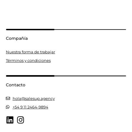
Compañía
Nuestra forma de trabajar
Términos y condiciones
Contacto
hola@salesup.agency
+54 9 11 2464-9894