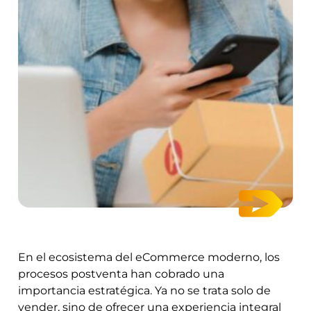
En el ecosistema del eCommerce moderno, los
procesos postventa han cobrado una
importancia estratégica. Ya no se trata solo de
vender, sino de ofrecer una experiencia integral