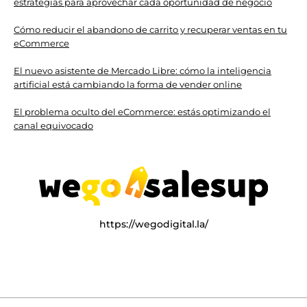
estrategias para aprovechar cada oportunidad de negocio
Cómo reducir el abandono de carrito y recuperar ventas en tu
eCommerce
El nuevo asistente de Mercado Libre: cómo la inteligencia
artificial está cambiando la forma de vender online
El problema oculto del eCommerce: estás optimizando el
canal equivocado
https://wegodigital.la/