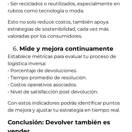
• Ser reciclados o reutilizados, especialmente en
rubros como tecnología o moda.
Esto no solo reduce costos, también apoya
estrategias de sostenibilidad, cada vez más
valoradas por los consumidores.
Mide y mejora continuamente
Establece métricas para evaluar tu proceso de
logística inversa:
• Porcentaje de devoluciones.
• Tiempo promedio de resolución.
• Costos operativos asociados.
• Nivel de satisfacción post devolución.
Con estos indicadores podrás identificar puntos
de mejora y ajustar tu estrategia en tiempo real.
Conclusión: Devolver también es
vender