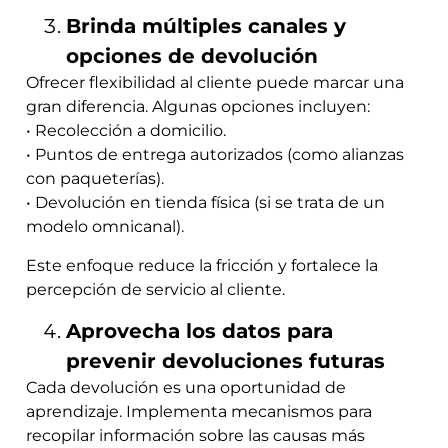
Brinda múltiples canales y
opciones de devolución
Ofrecer flexibilidad al cliente puede marcar una
gran diferencia. Algunas opciones incluyen:
• Recolección a domicilio.
• Puntos de entrega autorizados (como alianzas
con paqueterías).
• Devolución en tienda física (si se trata de un
modelo omnicanal).
Este enfoque reduce la fricción y fortalece la
percepción de servicio al cliente.
Aprovecha los datos para
prevenir devoluciones futuras
Cada devolución es una oportunidad de
aprendizaje. Implementa mecanismos para
recopilar información sobre las causas más