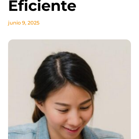
Eficiente
junio 9, 2025