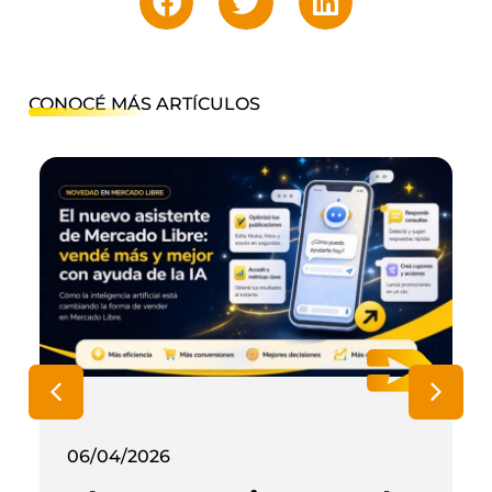
CONOCÉ MÁS ARTÍCULOS
06/04/2026