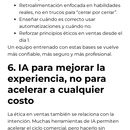
Retroalimentación enfocada en habilidades
reales, no en trucos para “cerrar por cerrar”.
Enseñar cuándo es correcto usar
automatizaciones y cuándo no.
Reforzar principios éticos en ventas desde el
día 1.
Un equipo entrenado con estas bases se vuelve
más confiable, más seguro y más profesional.
6. IA para mejorar la
experiencia, no para
acelerar a cualquier
costo
La ética en ventas también se relaciona con la
intención. Muchas herramientas de IA permiten
acelerar el ciclo comercial, pero hacerlo sin