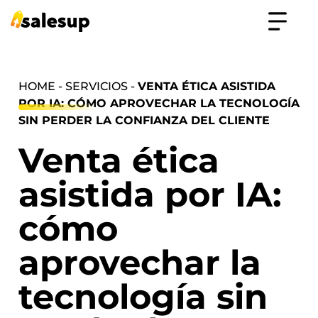
HOME - SERVICIOS -
VENTA ÉTICA ASISTIDA
POR IA: CÓMO APROVECHAR LA TECNOLOGÍA
SIN PERDER LA CONFIANZA DEL CLIENTE
Venta ética
asistida por IA:
cómo
aprovechar la
tecnología sin