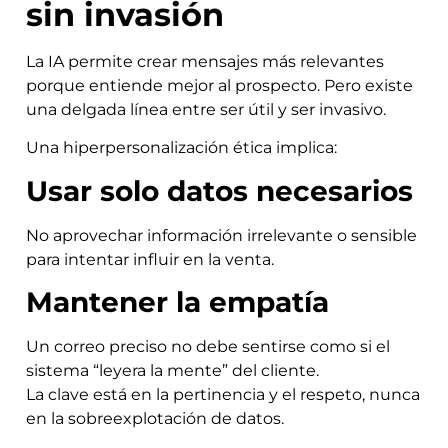
sin invasión
La IA permite crear mensajes más relevantes
porque entiende mejor al prospecto. Pero existe
una delgada línea entre ser útil y ser invasivo.
Una hiperpersonalización ética implica:
Usar solo datos necesarios
No aprovechar información irrelevante o sensible
para intentar influir en la venta.
Mantener la empatía
Un correo preciso no debe sentirse como si el
sistema “leyera la mente” del cliente.
La clave está en la pertinencia y el respeto, nunca
en la sobreexplotación de datos.