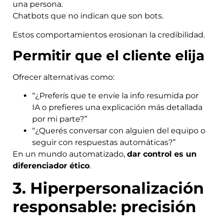
una persona.
Chatbots que no indican que son bots.
Estos comportamientos erosionan la credibilidad.
Permitir que el cliente elija
Ofrecer alternativas como:
“¿Preferís que te envíe la info resumida por
IA o prefieres una explicación más detallada
por mi parte?”
“¿Querés conversar con alguien del equipo o
seguir con respuestas automáticas?”
En un mundo automatizado,
dar control es un
diferenciador ético
.
3. Hiperpersonalización
responsable: precisión