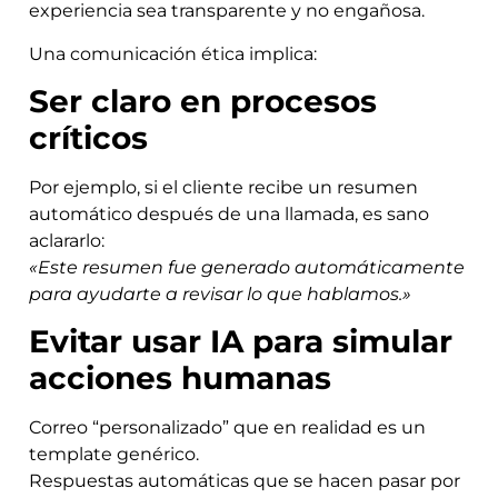
experiencia sea transparente y no engañosa.
Una comunicación ética implica:
Ser claro en procesos
críticos
Por ejemplo, si el cliente recibe un resumen
automático después de una llamada, es sano
aclararlo:
«Este resumen fue generado automáticamente
para ayudarte a revisar lo que hablamos.»
Evitar usar IA para simular
acciones humanas
Correo “personalizado” que en realidad es un
template genérico.
Respuestas automáticas que se hacen pasar por