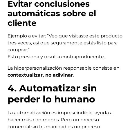
Evitar conclusiones
automáticas sobre el
cliente
Ejemplo a evitar: “Veo que visitaste este producto
tres veces, así que seguramente estás listo para
comprar.”
Esto presiona y resulta contraproducente.
La hiperpersonalización responsable consiste en
contextualizar, no adivinar
.
4. Automatizar sin
perder lo humano
La automatización es imprescindible: ayuda a
hacer más con menos. Pero un proceso
comercial sin humanidad es un proceso