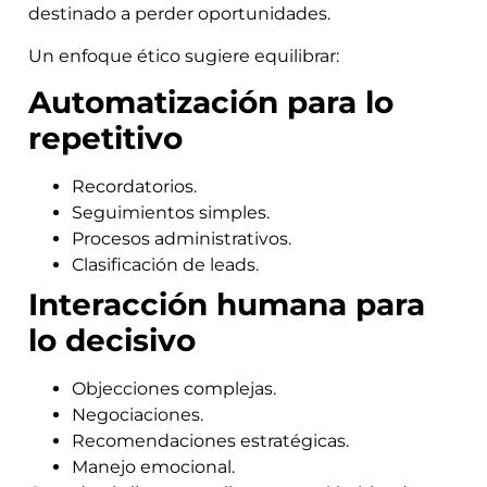
destinado a perder oportunidades.
Un enfoque ético sugiere equilibrar:
Automatización para lo
repetitivo
Recordatorios.
Seguimientos simples.
Procesos administrativos.
Clasificación de leads.
Interacción humana para
lo decisivo
Objecciones complejas.
Negociaciones.
Recomendaciones estratégicas.
Manejo emocional.