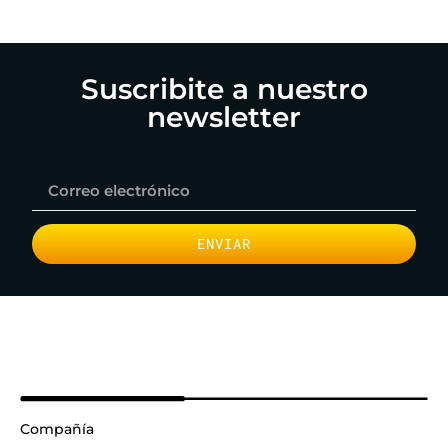
de vender online
Suscribite a nuestro
newsletter
ENVIAR
Compañía