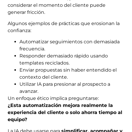
considerar el momento del cliente puede
generar fricción.
Algunos ejemplos de prácticas que erosionan la
confianza:
Automatizar seguimientos con demasiada
frecuencia.
Responder demasiado rápido usando
templates reciclados.
Enviar propuestas sin haber entendido el
contexto del cliente.
Utilizar IA para presionar al prospecto a
avanzar.
Un enfoque ético implica preguntarse:
¿Esta automatización mejora realmente la
experiencia del cliente o solo ahorra tiempo al
equipo?
La IA debe usarse para
simplificar, acompañar y