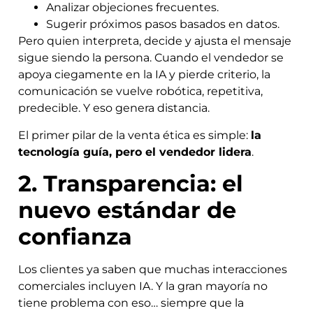
Analizar objeciones frecuentes.
Sugerir próximos pasos basados en datos.
Pero quien interpreta, decide y ajusta el mensaje
sigue siendo la persona. Cuando el vendedor se
apoya ciegamente en la IA y pierde criterio, la
comunicación se vuelve robótica, repetitiva,
predecible. Y eso genera distancia.
El primer pilar de la venta ética es simple:
la
tecnología guía, pero el vendedor lidera
.
2. Transparencia: el
nuevo estándar de
confianza
Los clientes ya saben que muchas interacciones
comerciales incluyen IA. Y la gran mayoría no
tiene problema con eso… siempre que la