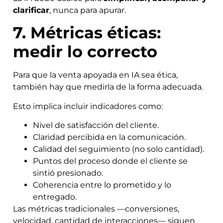
clarificar
, nunca para apurar.
7. Métricas éticas:
medir lo correcto
Para que la venta apoyada en IA sea ética,
también hay que medirla de la forma adecuada.
Esto implica incluir indicadores como:
Nivel de satisfacción del cliente.
Claridad percibida en la comunicación.
Calidad del seguimiento (no solo cantidad).
Puntos del proceso donde el cliente se
sintió presionado.
Coherencia entre lo prometido y lo
entregado.
Las métricas tradicionales —conversiones,
velocidad, cantidad de interacciones— siguen