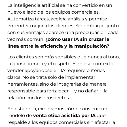
La inteligencia artificial se ha convertido en un
nuevo aliado de los equipos comerciales.
Automatiza tareas, acelera análisis y permite
entender mejor a los clientes. Sin embargo, junto
con sus ventajas aparece una preocupación cada
vez más común:
¿cómo usar IA sin cruzar la
línea entre la eficiencia y la manipulación?
Los clientes son más sensibles que nunca al tono,
la transparencia y el respeto. Y en ese contexto,
vender apoyándose en IA requiere criterios
claros. No se trata solo de implementar
herramientas, sino de integrarlas de manera
responsable para fortalecer —y no dañar— la
relación con los prospectos.
En esta nota, exploramos cómo construir un
modelo de
venta ética asistida por IA
que
respalde a los equipos comerciales sin afectar la