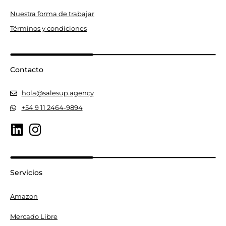
Nuestra forma de trabajar
Términos y condiciones
Contacto
hola@salesup.agency
+54 9 11 2464-9894
Servicios
Amazon
Mercado Libre