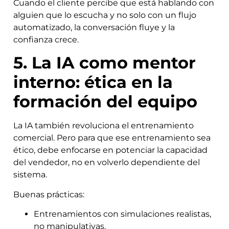
Cuando el cliente percibe que está hablando con
alguien que lo escucha y no solo con un flujo
automatizado, la conversación fluye y la
confianza crece.
5. La IA como mentor
interno: ética en la
formación del equipo
La IA también revoluciona el entrenamiento
comercial. Pero para que ese entrenamiento sea
ético, debe enfocarse en potenciar la capacidad
del vendedor, no en volverlo dependiente del
sistema.
Buenas prácticas:
Entrenamientos con simulaciones realistas,
no manipulativas.