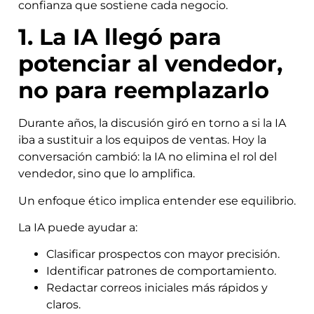
confianza que sostiene cada negocio.
1. La IA llegó para
potenciar al vendedor,
no para reemplazarlo
Durante años, la discusión giró en torno a si la IA
iba a sustituir a los equipos de ventas. Hoy la
conversación cambió: la IA no elimina el rol del
vendedor, sino que lo amplifica.
Un enfoque ético implica entender ese equilibrio.
La IA puede ayudar a:
Clasificar prospectos con mayor precisión.
Identificar patrones de comportamiento.
Redactar correos iniciales más rápidos y
claros.