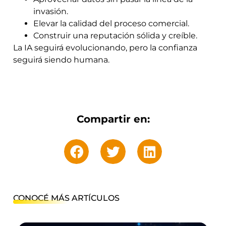
invasión.
Elevar la calidad del proceso comercial.
Construir una reputación sólida y creíble.
La IA seguirá evolucionando, pero la confianza
seguirá siendo humana.
Compartir en:
CONOCÉ MÁS ARTÍCULOS