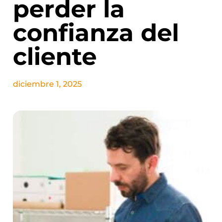
perder la
confianza del
cliente
diciembre 1, 2025