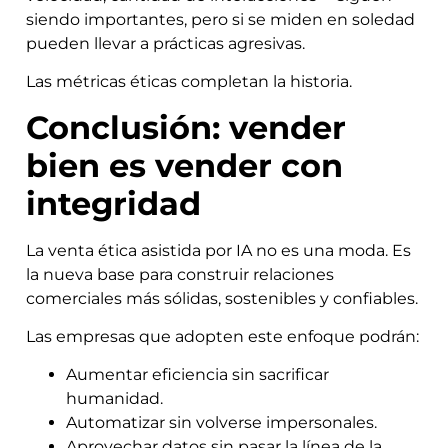
siendo importantes, pero si se miden en soledad
pueden llevar a prácticas agresivas.
Las métricas éticas completan la historia.
Conclusión: vender
bien es vender con
integridad
La venta ética asistida por IA no es una moda. Es
la nueva base para construir relaciones
comerciales más sólidas, sostenibles y confiables.
Las empresas que adopten este enfoque podrán:
Aumentar eficiencia sin sacrificar
humanidad.
Automatizar sin volverse impersonales.
Aprovechar datos sin pasar la línea de la