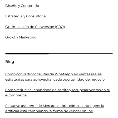
Diseño y Contenido
Estrategia y Consultoría
Optimización de Conversión (CRO)
Growth Marketing
Blog
Cómo convertir consultas de WhatsApp en ventas reales:
estrategias para aprovechar cada oportunidad de negocio
Cómo reducir el abandono de carrito y recuperar ventas en tu
eCommerce
El nuevo asistente de Mercado Libre: cómo la inteligencia
artificial está cambiando la forma de vender online