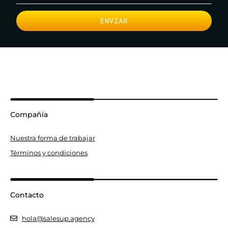
ENVIAR
Compañía
Nuestra forma de trabajar
Términos y condiciones
Contacto
hola@salesup.agency