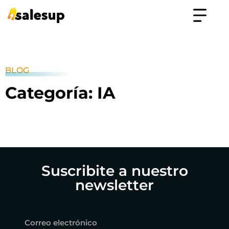
BLOG
Categoría: IA
Suscribite a nuestro
newsletter