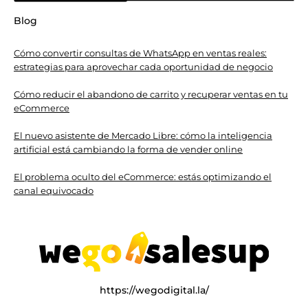
Blog
Cómo convertir consultas de WhatsApp en ventas reales:
estrategias para aprovechar cada oportunidad de negocio
Cómo reducir el abandono de carrito y recuperar ventas en tu
eCommerce
El nuevo asistente de Mercado Libre: cómo la inteligencia
artificial está cambiando la forma de vender online
El problema oculto del eCommerce: estás optimizando el
canal equivocado
https://wegodigital.la/