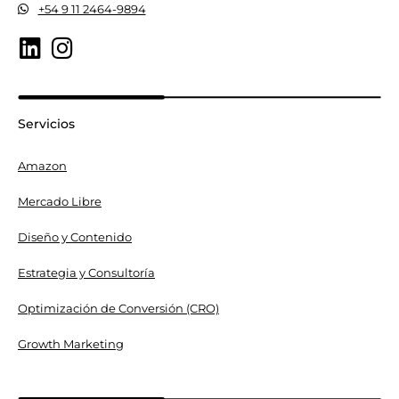
+54 9 11 2464-9894
Servicios
Amazon
Mercado Libre
Diseño y Contenido
Estrategia y Consultoría
Optimización de Conversión (CRO)
Growth Marketing