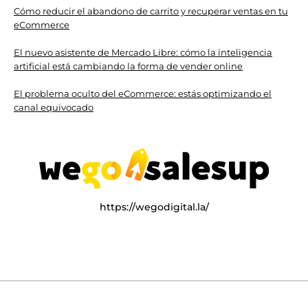
Cómo reducir el abandono de carrito y recuperar ventas en tu
eCommerce
El nuevo asistente de Mercado Libre: cómo la inteligencia
artificial está cambiando la forma de vender online
El problema oculto del eCommerce: estás optimizando el
canal equivocado
https://wegodigital.la/