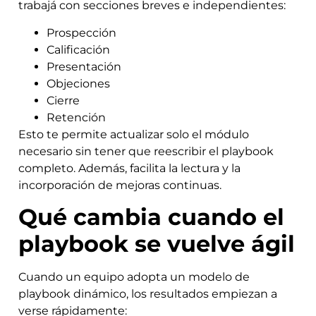
trabajá con secciones breves e independientes:
Prospección
Calificación
Presentación
Objeciones
Cierre
Retención
Esto te permite actualizar solo el módulo
necesario sin tener que reescribir el playbook
completo. Además, facilita la lectura y la
incorporación de mejoras continuas.
Qué cambia cuando el
playbook se vuelve ágil
Cuando un equipo adopta un modelo de
playbook dinámico, los resultados empiezan a
verse rápidamente: