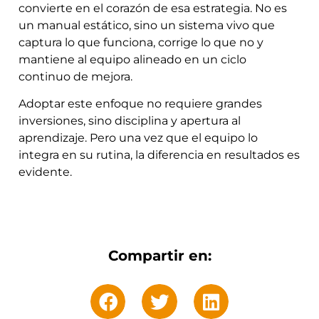
convierte en el corazón de esa estrategia. No es
un manual estático, sino un sistema vivo que
captura lo que funciona, corrige lo que no y
mantiene al equipo alineado en un ciclo
continuo de mejora.
Adoptar este enfoque no requiere grandes
inversiones, sino disciplina y apertura al
aprendizaje. Pero una vez que el equipo lo
integra en su rutina, la diferencia en resultados es
evidente.
Compartir en: