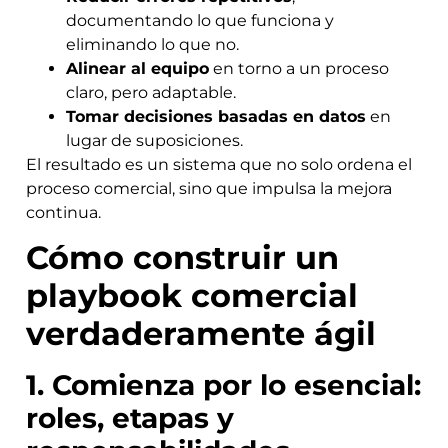
documentando lo que funciona y
eliminando lo que no.
Alinear al equipo
en torno a un proceso
claro, pero adaptable.
Tomar decisiones basadas en datos
en
lugar de suposiciones.
El resultado es un sistema que no solo ordena el
proceso comercial, sino que impulsa la mejora
continua.
Cómo construir un
playbook comercial
verdaderamente ágil
1. Comienza por lo esencial:
roles, etapas y