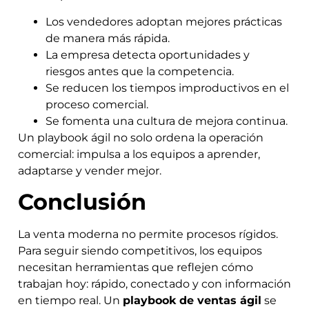
Los vendedores adoptan mejores prácticas
de manera más rápida.
La empresa detecta oportunidades y
riesgos antes que la competencia.
Se reducen los tiempos improductivos en el
proceso comercial.
Se fomenta una cultura de mejora continua.
Un playbook ágil no solo ordena la operación
comercial: impulsa a los equipos a aprender,
adaptarse y vender mejor.
Conclusión
La venta moderna no permite procesos rígidos.
Para seguir siendo competitivos, los equipos
necesitan herramientas que reflejen cómo
trabajan hoy: rápido, conectado y con información
en tiempo real. Un
playbook de ventas ágil
se