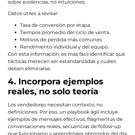
sobre evidencias, no intuiciones.
Datos útiles a revisar:
Tasa de conversión por etapa.
Tiempos promedio del ciclo de venta.
Motivos de pérdida más comunes.
Rendimiento individual y del equipo.
Con esta información, es más fácil identificar qué
tácticas merecen ser estandarizadas y cuáles
deben eliminarse.
4. Incorpora ejemplos
reales, no solo teoría
Los vendedores necesitan contexto, no
definiciones. Por eso, un playbook ágil incluye
ejemplos de mensajes efectivos, fragmentos de
conversaciones reales, secuencias de follow-up
que funcionaron y aprendizajes obtenidos del día