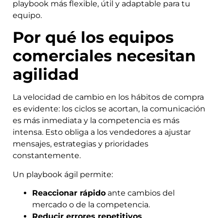
playbook más flexible, útil y adaptable para tu
equipo.
Por qué los equipos
comerciales necesitan
agilidad
La velocidad de cambio en los hábitos de compra
es evidente: los ciclos se acortan, la comunicación
es más inmediata y la competencia es más
intensa. Esto obliga a los vendedores a ajustar
mensajes, estrategias y prioridades
constantemente.
Un playbook ágil permite:
Reaccionar rápido
ante cambios del
mercado o de la competencia.
Reducir errores repetitivos
,