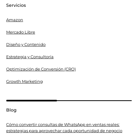
Servicios
Amazon
Mercado Libre
Diseño y Contenido
Estrategia y Consultoría
Optimización de Conversión (CRO)
Growth Marketing
Blog
Cómo convertir consultas de WhatsApp en ventas reales:
estrategias para aprovechar cada oportunidad de negocio