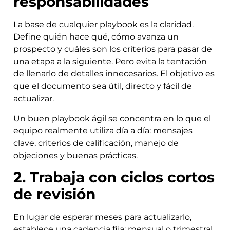
responsabilidades
La base de cualquier playbook es la claridad.
Define quién hace qué, cómo avanza un
prospecto y cuáles son los criterios para pasar de
una etapa a la siguiente. Pero evita la tentación
de llenarlo de detalles innecesarios. El objetivo es
que el documento sea útil, directo y fácil de
actualizar.
Un buen playbook ágil se concentra en lo que el
equipo realmente utiliza día a día: mensajes
clave, criterios de calificación, manejo de
objeciones y buenas prácticas.
2. Trabaja con ciclos cortos
de revisión
En lugar de esperar meses para actualizarlo,
establece una cadencia fija: mensual o trimestral,