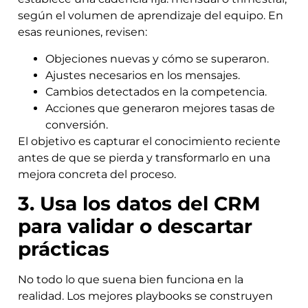
según el volumen de aprendizaje del equipo. En
esas reuniones, revisen:
Objeciones nuevas y cómo se superaron.
Ajustes necesarios en los mensajes.
Cambios detectados en la competencia.
Acciones que generaron mejores tasas de
conversión.
El objetivo es capturar el conocimiento reciente
antes de que se pierda y transformarlo en una
mejora concreta del proceso.
3. Usa los datos del CRM
para validar o descartar
prácticas
No todo lo que suena bien funciona en la
realidad. Los mejores playbooks se construyen