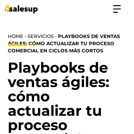
HOME - SERVICIOS -
PLAYBOOKS DE VENTAS
ÁGILES: CÓMO ACTUALIZAR TU PROCESO
COMERCIAL EN CICLOS MÁS CORTOS
Playbooks de
ventas ágiles:
cómo
actualizar tu
proceso