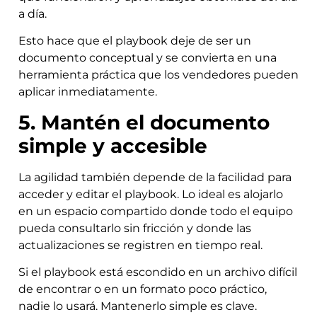
a día.
Esto hace que el playbook deje de ser un
documento conceptual y se convierta en una
herramienta práctica que los vendedores pueden
aplicar inmediatamente.
5. Mantén el documento
simple y accesible
La agilidad también depende de la facilidad para
acceder y editar el playbook. Lo ideal es alojarlo
en un espacio compartido donde todo el equipo
pueda consultarlo sin fricción y donde las
actualizaciones se registren en tiempo real.
Si el playbook está escondido en un archivo difícil
de encontrar o en un formato poco práctico,
nadie lo usará. Mantenerlo simple es clave.