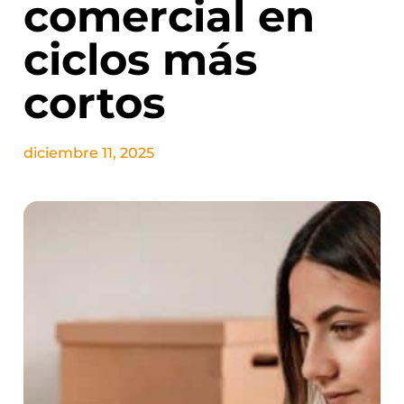
comercial en
ciclos más
cortos
diciembre 11, 2025