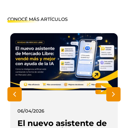
CONOCÉ MÁS ARTÍCULOS
06/04/2026
El nuevo asistente de