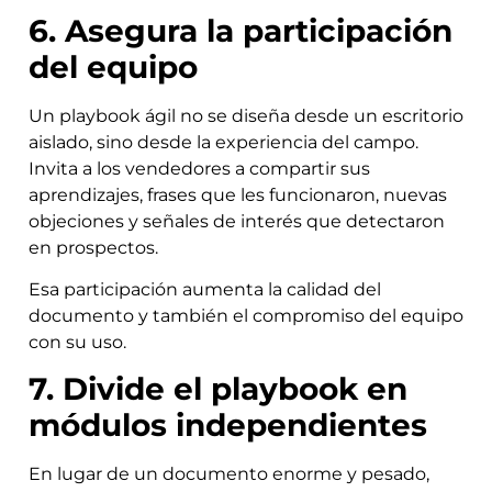
6. Asegura la participación
del equipo
Un playbook ágil no se diseña desde un escritorio
aislado, sino desde la experiencia del campo.
Invita a los vendedores a compartir sus
aprendizajes, frases que les funcionaron, nuevas
objeciones y señales de interés que detectaron
en prospectos.
Esa participación aumenta la calidad del
documento y también el compromiso del equipo
con su uso.
7. Divide el playbook en
módulos independientes
En lugar de un documento enorme y pesado,