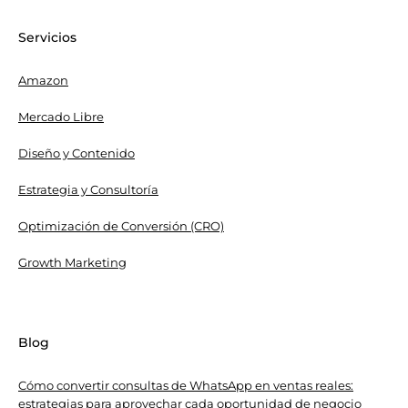
Servicios
Amazon
Mercado Libre
Diseño y Contenido
Estrategia y Consultoría
Optimización de Conversión (CRO)
Growth Marketing
Blog
Cómo convertir consultas de WhatsApp en ventas reales:
estrategias para aprovechar cada oportunidad de negocio