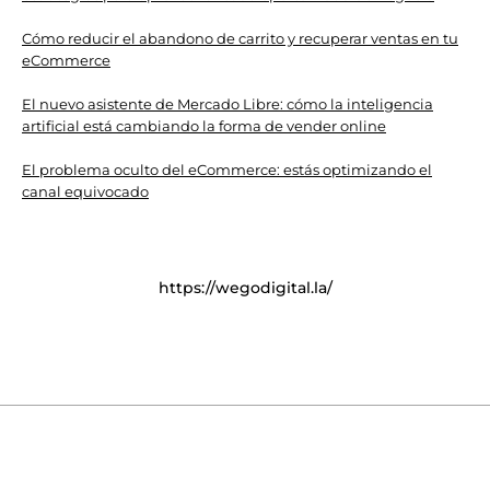
Cómo reducir el abandono de carrito y recuperar ventas en tu
eCommerce
El nuevo asistente de Mercado Libre: cómo la inteligencia
artificial está cambiando la forma de vender online
El problema oculto del eCommerce: estás optimizando el
canal equivocado
https://wegodigital.la/