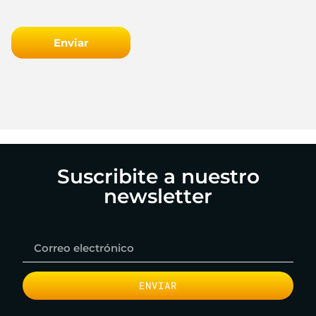
Enviar
Suscribite a nuestro
newsletter
ENVIAR