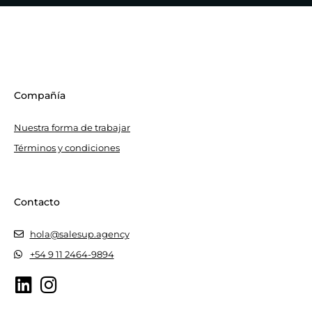
Compañía
Nuestra forma de trabajar
Términos y condiciones
Contacto
hola@salesup.agency
+54 9 11 2464-9894