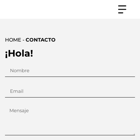
HOME -
CONTACTO
¡Hola!