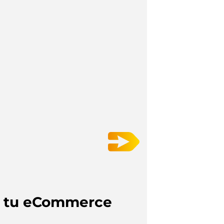
en tu eCommerce