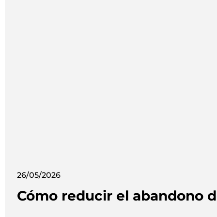
26/05/2026
Cómo reducir el abandono d