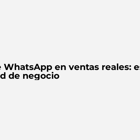
 WhatsApp en ventas reales: e
d de negocio