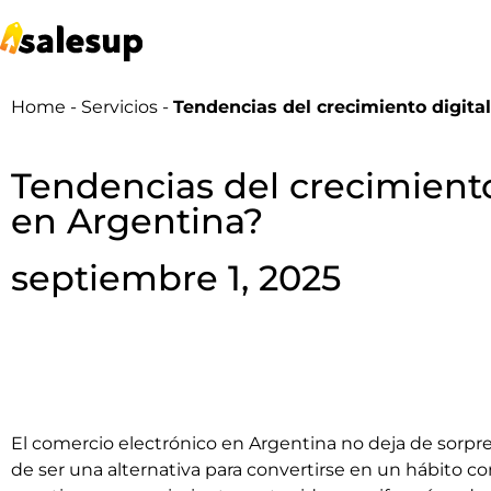
Home - Servicios -
Tendencias del crecimiento digita
Tendencias del crecimiento
en Argentina?
septiembre 1, 2025
El comercio electrónico en Argentina no deja de sorpr
de ser una alternativa para convertirse en un hábito c