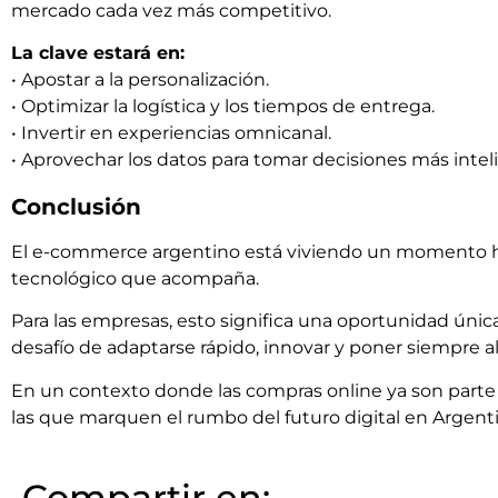
mercado cada vez más competitivo.
La clave estará en:
• Apostar a la personalización.
• Optimizar la logística y los tiempos de entrega.
• Invertir en experiencias omnicanal.
• Aprovechar los datos para tomar decisiones más intel
Conclusión
El e-commerce argentino está viviendo un momento his
tecnológico que acompaña.
Para las empresas, esto significa una oportunidad úni
desafío de adaptarse rápido, innovar y poner siempre al 
En un contexto donde las compras online ya son parte d
las que marquen el rumbo del futuro digital en Argenti
Compartir en: