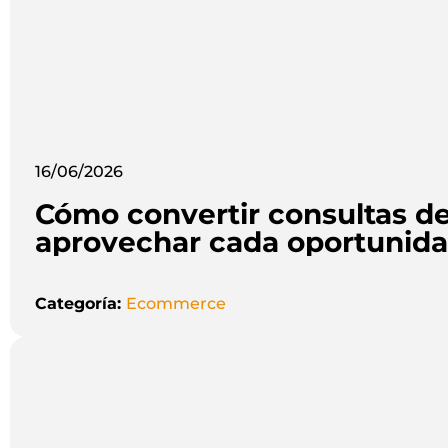
16/06/2026
Cómo convertir consultas de
aprovechar cada oportunida
Categoría:
Ecommerce