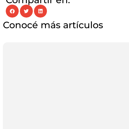
Conocé más artículos