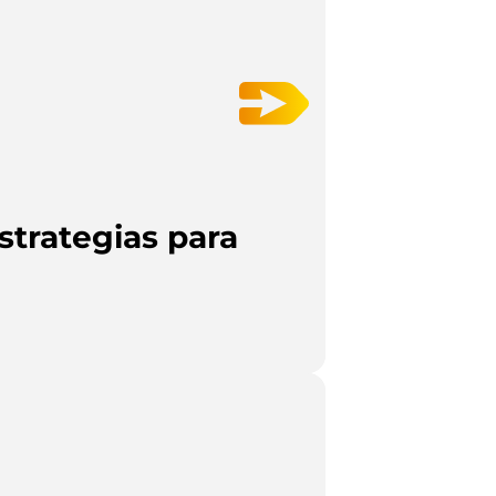
strategias para