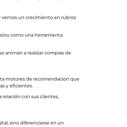
oy vemos un crecimiento en rubros
 sino como una herramienta
se animan a realizar compras de
asta motores de recomendación que
s y eficientes.
relación con sus clientes,
ital, sino diferenciarse en un