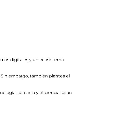
más digitales y un ecosistema
. Sin embargo, también plantea el
ología, cercanía y eficiencia serán