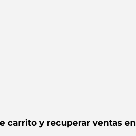
e carrito y recuperar ventas 